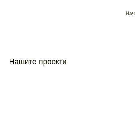
Нач
Нашите проекти