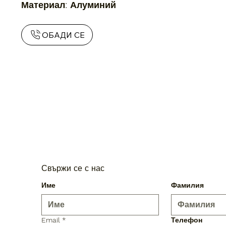
Материал: Алуминий
ОБАДИ СЕ
Свържи се с нас
Име
Фамилия
Email
*
Телефон