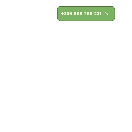
и
+359 898 766 231