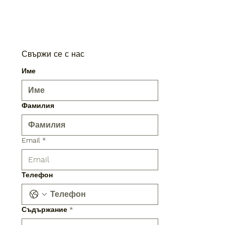
Свържи се с нас
Име
Фамилия
Email
*
Телефон
Съдържание
*