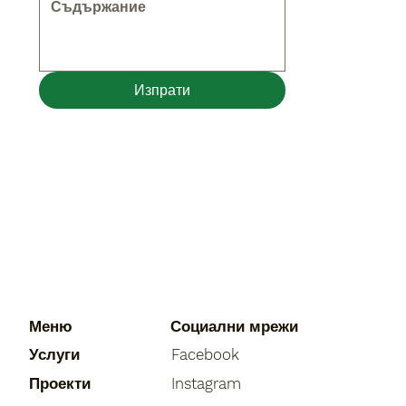
Изпрати
Меню
Социални мрежи
Услуги
Facebook
Проекти
Instagram