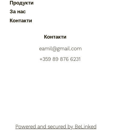
Продукти
За нас
Контакти
Контакти
eamil@gmail.com
+359 89 876 6231
Powered and secured by BeLinked