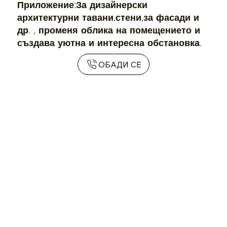
Приложение:За дизайнерски
архитектурни тавани,стени,за фасади и
др. , променя облика на помещението и
създава уютна и интересна обстановка.
ОБАДИ СЕ