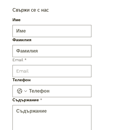
Свържи се с нас
Име
Фамилия
Email
*
Телефон
Съдържание
*