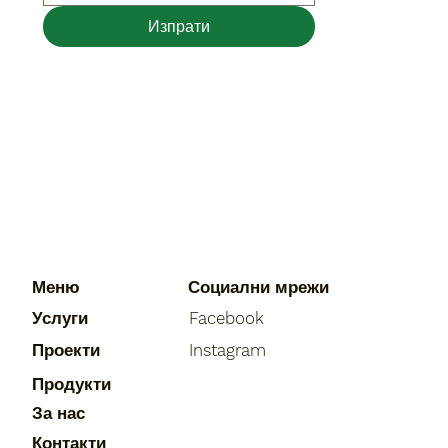
Изпрати
Меню
Социални мрежи
Услуги
Facebook
Проекти
Instagram
Продукти
За нас
Контакти