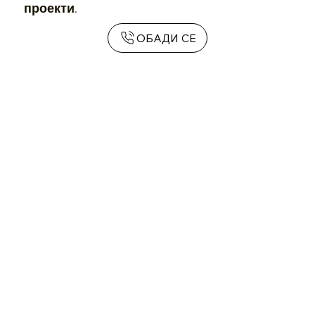
проекти.
ОБАДИ СЕ